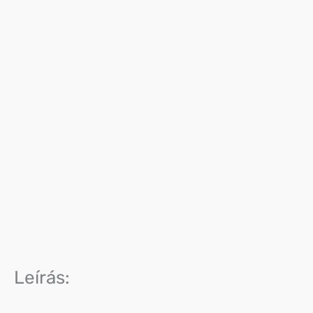
Leírás: